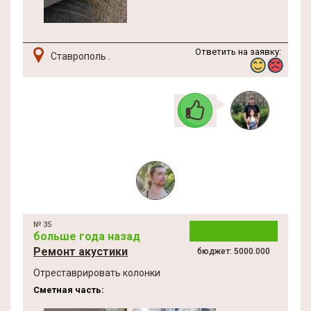
Ответить на заявку:
Ставрополь .
№ 35
больше года назад
Ремонт акустики
бюджет: 5000.000
Отреставрировать колонки
Сметная часть: