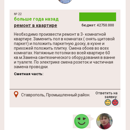
№ 22
больше года назад
ремонт в квартире
бюджет: 42750.000
Необходимо произвести ремонт в 3- комнатной
квартире. Заменить пол в комнатах ( снять щитовой
паркет) и положить паркетную доску, в кухне и
прихожей положить плитку. Смена обоев во всех
комнатах. Натяжные потолки во всей квартире 60
кв.м.Замена сантехнического оборудования в ванне
и туалете. По электрике смена розеток и частичная
замена проводки.
Сметная часть:
Ответить на
Ставрополь, Промышленный район.
заявку: