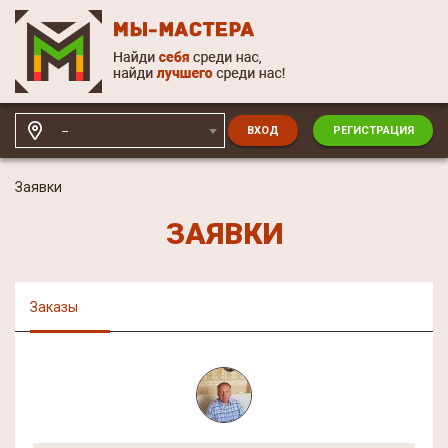
--
ВХОД
РЕГИСТРАЦИЯ
Заявки
ЗАЯВКИ
Заказы