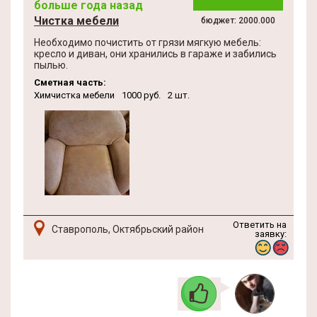
больше года назад
Чистка мебели
бюджет: 2000.000
Необходимо почистить от грязи мягкую мебель:
кресло и диван, они хранились в гараже и забились
пылью.
Сметная часть:
Химчистка мебели
1000 руб.
2 шт.
Ответить на
Ставрополь, Октябрьский район
заявку: