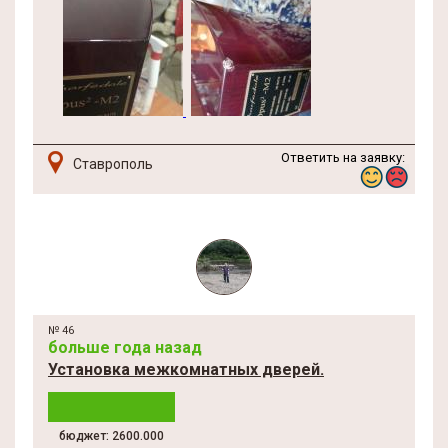
Ответить на заявку:
Ставрополь
№ 46
больше года назад
Установка межкомнатных дверей.
бюджет: 2600.000