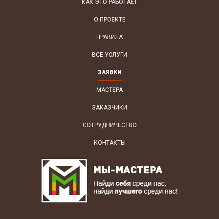
КАК ЭТО РАБОТАЕТ
О ПРОЕКТЕ
ПРАВИЛА
ВСЕ УСЛУГИ
ЗАЯВКИ
МАСТЕРА
ЗАКАЗЧИКИ
СОТРУДНИЧЕСТВО
КОНТАКТЫ