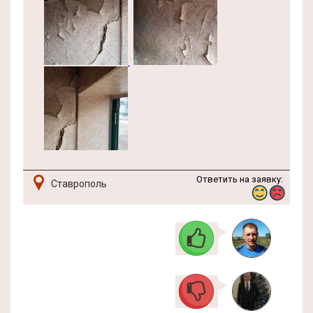
Ответить на заявку:
Ставрополь