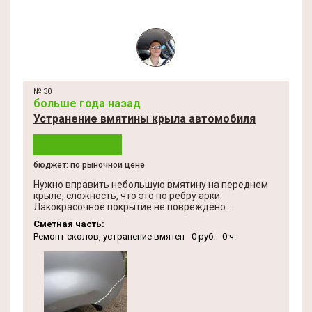
№ 30
больше года назад
Устранение вмятины крыла автомобиля
бюджет: по рыночной цене
Нужно вправить небольшую вмятину на переднем
крыле, сложность, что это по ребру арки.
Лакокрасочное покрытие не повреждено .
Сметная часть:
Ремонт сколов, устранение вмятен
0 руб.
0 ч.