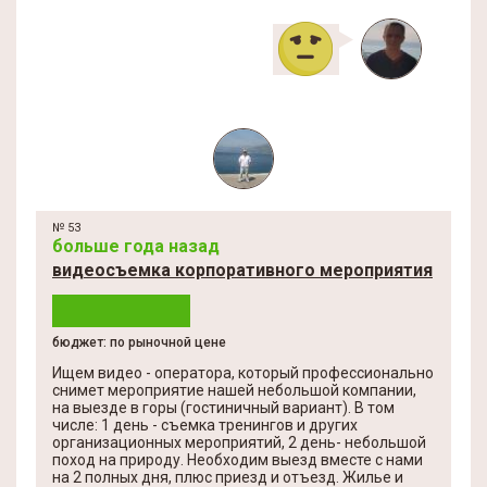
№ 53
больше года назад
видеосъемка корпоративного мероприятия
бюджет: по рыночной цене
Ищем видео - оператора, который профессионально
снимет мероприятие нашей небольшой компании,
на выезде в горы (гостиничный вариант). В том
числе: 1 день - съемка тренингов и других
организационных мероприятий, 2 день- небольшой
поход на природу. Необходим выезд вместе с нами
на 2 полных дня, плюс приезд и отъезд. Жилье и