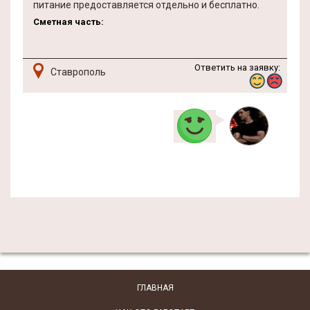
питание предоставляется отдельно и бесплатно.
Сметная часть:
Ответить на заявку:
Ставрополь
ГЛАВНАЯ