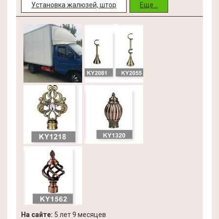
Установка жалюзей, штор
Еще...
На сайте:
5 лет 9 месяцев