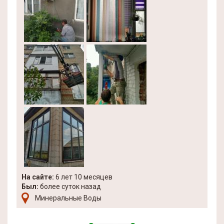
На сайте:
6 лет 10 месяцев
Был:
более суток назад
Минеральные Воды