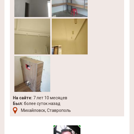
На сайте:
7 лет 10 месяцев
Был:
более суток назад
Михайловск, Ставрополь