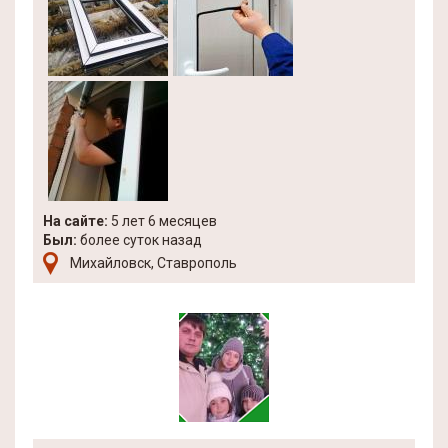
На сайте:
5 лет 6 месяцев
Был:
более суток назад
Михайловск, Ставрополь