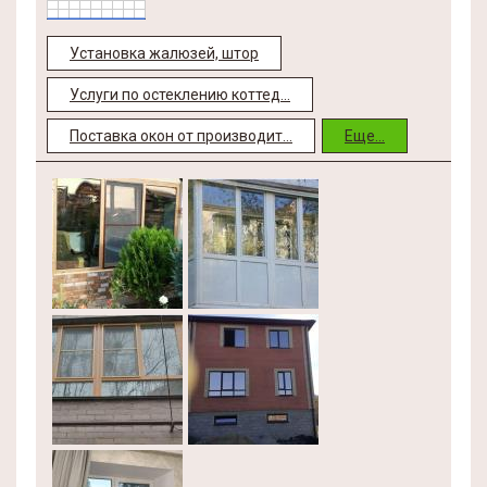
Установка жалюзей, штор
Услуги по остеклению коттед...
Поставка окон от производит...
Еще...