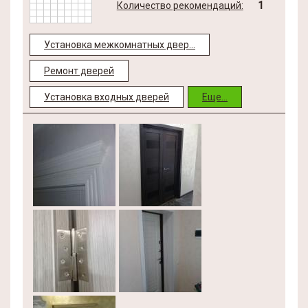
1
Количество рекомендаций:
Установка межкомнатных двер...
Ремонт дверей
Установка входных дверей
Еще...