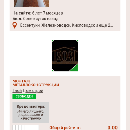
На сайте:
6 лет 7 месяцев
Был:
более суток назад
Ессентуки, Железноводск, Кисловодск и еще 2...
МОНТАЖ
МЕТАЛЛОКОНСТРУКЦИЙ
Твой Дом строй
СВОБОДЕН
Кредо мастера:
Ничего лишнего,
рационально и
качественно
0.00
Общий рейтинг: