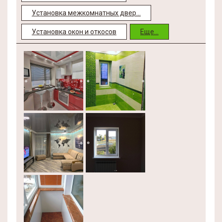
Установка межкомнатных двер...
Установка окон и откосов
Еще...