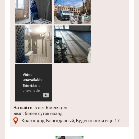
На сайте:
5 лет 6 месяцев
Был:
более суток назад
Краснодар, Благодарный, Буденновск и еще 17...