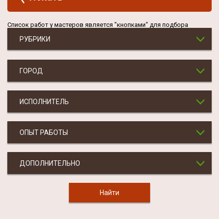
Список работ у мастеров является "кнопками" для подбора
РУБРИКИ
ГОРОД
ИСПОЛНИТЕЛЬ
ОПЫТ РАБОТЫ
ДОПОЛНИТЕЛЬНО