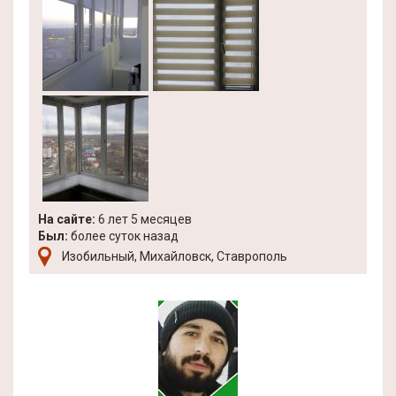
На сайте:
6 лет 5 месяцев
Был:
более суток назад
Изобильный, Михайловск, Ставрополь