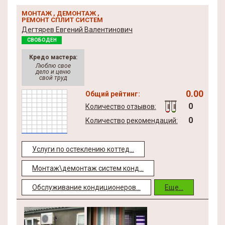
МОНТАЖ , ДЕМОНТАЖ ,
РЕМОНТ СПЛИТ СИСТЕМ
Дегтярев Евгений Валентинович
СВОБОДЕН
Кредо мастера:
Люблю свое
дело и ценю
свой труд
0.00
Общий рейтинг:
0
Количество отзывов:
0
Количество рекомендаций:
Услуги по остеклению коттед...
Монтаж\демонтаж систем конд...
Обслуживание кондиционеров...
Еще...