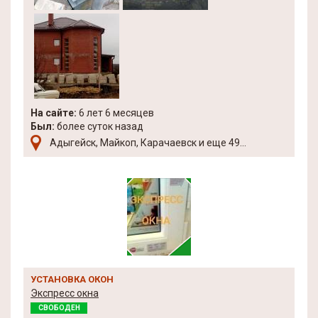
На сайте:
6 лет 6 месяцев
Был:
более суток назад
Адыгейск, Майкоп, Карачаевск и еще 49...
УСТАНОВКА ОКОН
Экспресс окна
СВОБОДЕН