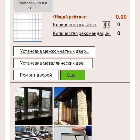
Качественно и в
срок.
0.00
Общий рейтинг:
0
Количество отзывов:
0
Количество рекомендаций:
Установка межкомнатных двер...
Установка металлических две...
Ремонт дверей
Еще...