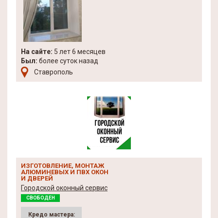
На сайте:
5 лет 6 месяцев
Был:
более суток назад
Ставрополь
ИЗГОТОВЛЕНИЕ, МОНТАЖ
АЛЮМИНЕВЫХ И ПВХ ОКОН
И ДВЕРЕЙ
Городской оконный сервис
СВОБОДЕН
Кредо мастера: