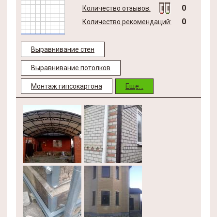
0
Количество отзывов:
0
Количество рекомендаций:
Выравнивание стен
Выравнивание потолков
Монтаж гипсокартона
Еще...