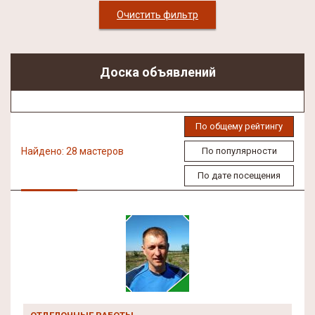
Очистить фильтр
Доска объявлений
По общему рейтингу
Найдено: 28 мастеров
По популярности
По дате посещения