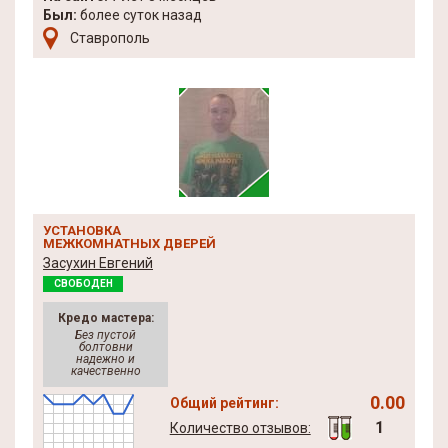
Был:
более суток назад
Ставрополь
УСТАНОВКА
МЕЖКОМНАТНЫХ ДВЕРЕЙ
Засухин Евгений
СВОБОДЕН
Кредо мастера:
Без пустой
болтовни
надежно и
качественно
0.00
Общий рейтинг:
1
Количество отзывов: