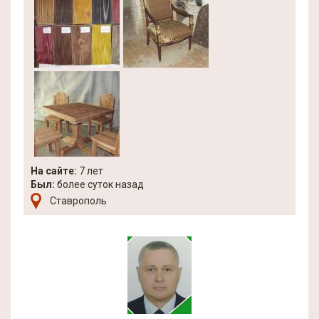
На сайте:
7 лет
Был:
более суток назад
Ставрополь