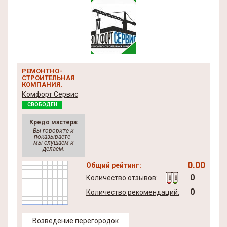
РЕМОНТНО-
СТРОИТЕЛЬНАЯ
КОМПАНИЯ.
Комфорт Сервис
СВОБОДЕН
Кредо мастера:
Вы говорите и
показываете -
мы слушаем и
делаем.
0.00
Общий рейтинг:
0
Количество отзывов:
0
Количество рекомендаций:
Возведение перегородок