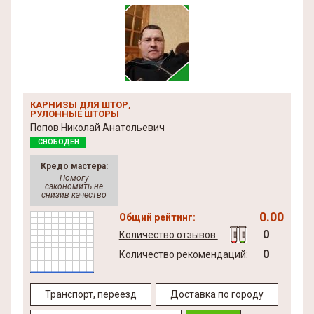
КАРНИЗЫ ДЛЯ ШТОР,
РУЛОННЫЕ ШТОРЫ
Попов Николай Анатольевич
СВОБОДЕН
Кредо мастера:
Помогу
сэкономить не
снизив качество
0.00
Общий рейтинг:
0
Количество отзывов:
0
Количество рекомендаций:
Транспорт, переезд
Доставка по городу