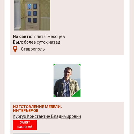
На сайте:
7 лет 6 месяцев
Был:
более суток назад
Ставрополь
ИЗГОТОВЛЕНИЕ МЕБЕЛИ,
ИНТЕРЬЕРОВ
Кургуз Константин Владимирович
ЗАНЯТ
РАБОТОЙ