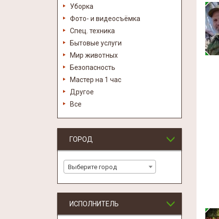
Уборка
Фото- и видеосъёмка
Спец. техника
Бытовые услуги
Мир животных
Безопасность
Мастер на 1 час
Другое
Все
ГОРОД
Выберите город
ИСПОЛНИТЕЛЬ