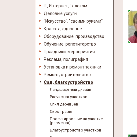
IT, Интернет, Телеком
Деловые услуги
"Искусство", "своими руками"
Красота, здоровье
Оборудование, производство
Обучение, репетиторство
Праздники, мероприятия
Реклама, полиграфия
Установка и ремонт техники
Ремонт, строительство
Сад, благоустройство
Ландшафтный дизайн
Расчистка участков
Спил деревьев
Скос травы
Проектирование на участке
(разметка)
Благоустройство участков