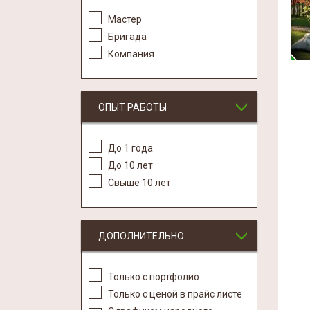
Мастер
Бригада
Компания
ОПЫТ РАБОТЫ
До 1 года
До 10 лет
Свыше 10 лет
ДОПОЛНИТЕЛЬНО
Только с портфолио
Только с ценой в прайс листе