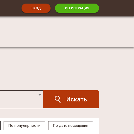
ВХОД
РЕГИСТРАЦИЯ
По популярности
По дате посещения