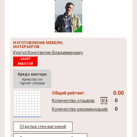
ИЗГОТОВЛЕНИЕ МЕБЕЛИ,
ИНТЕРЬЕРОВ
Кургуз Константин Владимирович
ЗАНЯТ
РАБОТОЙ
Кредо мастера:
Качество не
терпит спешки
0.00
Общий рейтинг:
0
Количество отзывов:
0
Количество рекомендаций:
Отделка стен вагонкой