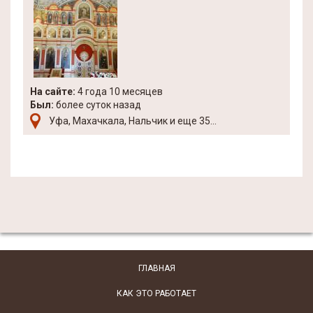
На сайте:
4 года 10 месяцев
Был:
более суток назад
Уфа, Махачкала, Нальчик и еще 35...
ГЛАВНАЯ
КАК ЭТО РАБОТАЕТ