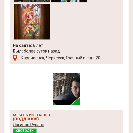
На сайте:
6 лет
Был:
более суток назад
Карачаевск, Черкесск, Грозный и еще 20...
МЕБЕЛЬ ИЗ ПАЛЛЕТ
(ПОДДОНОВ)
Логинов Руслан
СВОБОДЕН