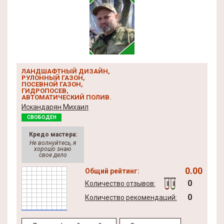
ЛАНДШАФТНЫЙ ДИЗАЙН,
РУЛОННЫЙ ГАЗОН,
ПОСЕВНОЙ ГАЗОН,
ГИДРОПОСЕВ,
АВТОМАТИЧЕСКИЙ ПОЛИВ.
Искандарян Михаил
СВОБОДЕН
Кредо мастера:
Не волнуйтесь, я
хорошо знаю
свое дело
0.00
Общий рейтинг:
0
Количество отзывов:
0
Количество рекомендаций: