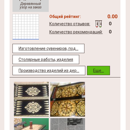
Деревянный
узор на заказ
0.00
Общий рейтинг:
0
Количество отзывов:
0
Количество рекомендаций:
Изготовление сувениров, под...
Столярные работы, изделия
Производство изделий из дер...
Еще...