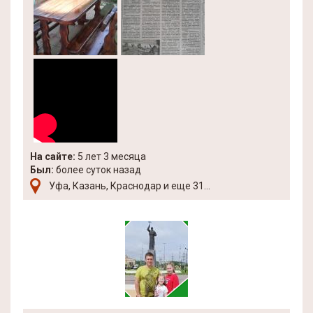
На сайте:
5 лет 3 месяца
Был:
более суток назад
Уфа, Казань, Краснодар и еще 31...