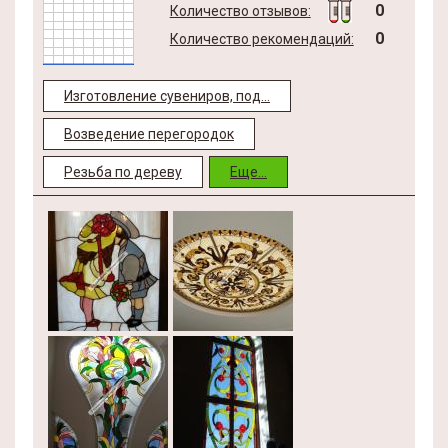
0
Количество отзывов:
0
Количество рекомендаций:
Изготовление сувениров, под...
Возведение перегородок
Резьба по дереву
Еще...