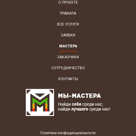
О ПРОЕКТЕ
ПРАВИЛА
ВСЕ УСЛУГИ
ЗАЯВКИ
МАСТЕРА
ЗАКАЗЧИКИ
СОТРУДНИЧЕСТВО
КОНТАКТЫ
Политика конфиденциальности