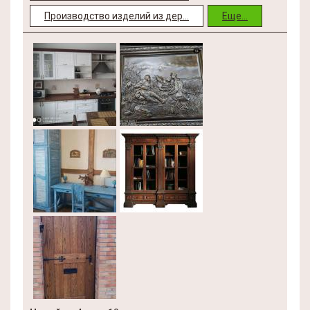
Производство изделий из дер...
Еще...