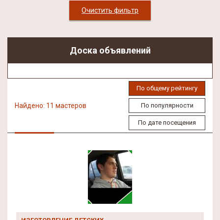
Очистить фильтр
Доска объявлений
По общему рейтингу
Найдено: 11 мастеров
По популярности
По дате посещения