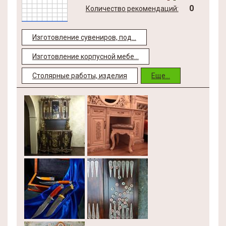
0
Количество рекомендаций:
Изготовление сувениров, под...
Изготовление корпусной мебе...
Столярные работы, изделия
Еще...