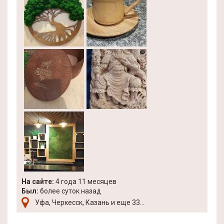
На сайте:
4 года 11 месяцев
Был:
более суток назад
Уфа, Черкесск, Казань и еще 33...