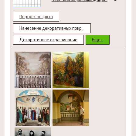
Портрет по фото
Нанесение декоративных покр...
Декоративное окрашивание
Еще...