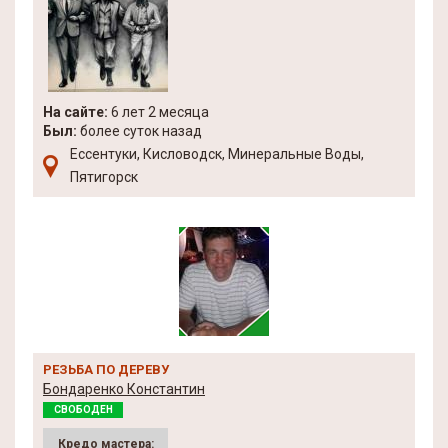
На сайте:
6 лет 2 месяца
Был:
более суток назад
Ессентуки, Кисловодск, Минеральные Воды,
Пятигорск
РЕЗЬБА ПО ДЕРЕВУ
Бондаренко Константин
СВОБОДЕН
Кредо мастера: