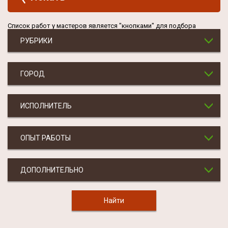
Список работ у мастеров является "кнопками" для подбора
РУБРИКИ
ГОРОД
ИСПОЛНИТЕЛЬ
ОПЫТ РАБОТЫ
ДОПОЛНИТЕЛЬНО