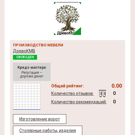
ПРОИЗВОДСТВО МЕБЕЛИ
ДревоКМВ
СВОБОДЕН
Кредо мастера:
Репутация –
дороже денег
0.00
Общий рейтинг:
0
Количество отзывов:
0
Количество рекомендаций:
Изготовление ворот
Столярные работы, изделия