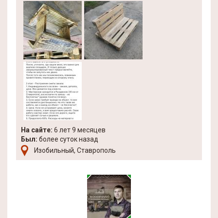
На сайте:
6 лет 9 месяцев
Был:
более суток назад
Изобильный, Ставрополь