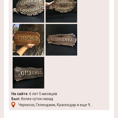
На сайте:
6 лет 5 месяцев
Был:
более суток назад
Черкесск, Геленджик, Краснодар и еще 9...