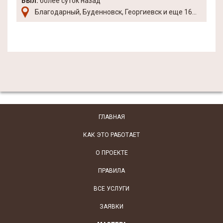
Был:
более суток назад
Благодарный, Буденновск, Георгиевск и еще 16...
ГЛАВНАЯ
КАК ЭТО РАБОТАЕТ
О ПРОЕКТЕ
ПРАВИЛА
ВСЕ УСЛУГИ
ЗАЯВКИ