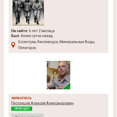
На сайте:
6 лет 2 месяца
Был:
более суток назад
Ессентуки, Кисловодск, Минеральные Воды,
Пятигорск
ЖИВОПИСЬ
Пестрецов Алексей Александрович
СВОБОДЕН