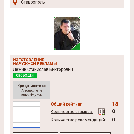
Ставрополь
ИЗГОТОВЛЕНИЕ
НАРУЖНОЙ РЕКЛАМЫ
Лежин Станислав Викторович
СВОБОДЕН
Кредо мастера:
Реклама это
лицо фирмы
18
Общий рейтинг:
0
Количество отзывов:
0
Количество рекомендаций: