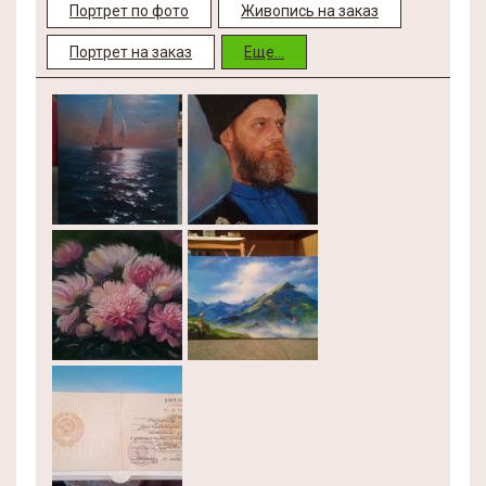
Портрет по фото
Живопись на заказ
Портрет на заказ
Еще...