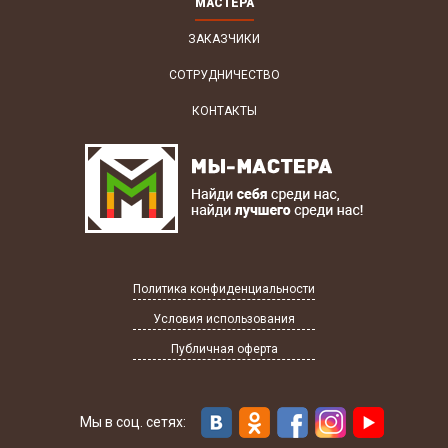
МАСТЕРА
ЗАКАЗЧИКИ
СОТРУДНИЧЕСТВО
КОНТАКТЫ
Политика конфиденциальности
Условия использования
Публичная оферта
Мы в соц. сетях: