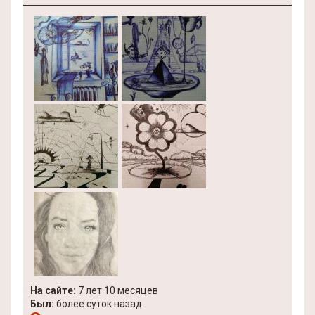
На сайте:
7 лет 10 месяцев
Был:
более суток назад