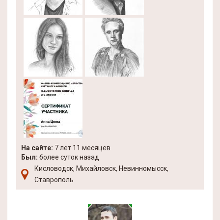
На сайте:
7 лет 11 месяцев
Был:
более суток назад
Кисловодск, Михайловск, Невинномысск,
Ставрополь