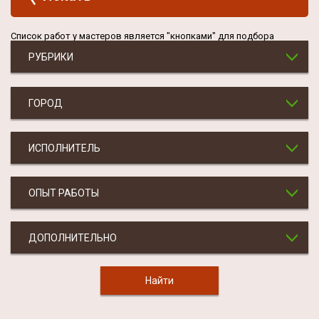
Список работ у мастеров является "кнопками" для подбора
РУБРИКИ
ГОРОД
ИСПОЛНИТЕЛЬ
ОПЫТ РАБОТЫ
ДОПОЛНИТЕЛЬНО