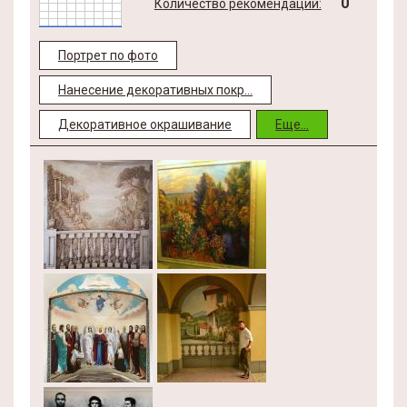
0
Количество рекомендаций:
Портрет по фото
Нанесение декоративных покр...
Декоративное окрашивание
Еще...