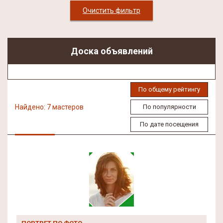
Очистить фильтр
Доска объявлений
По общему рейтингу
Найдено: 7 мастеров
По популярности
По дате посещения