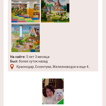
На сайте:
5 лет 3 месяца
Был:
более суток назад
Краснодар, Ессентуки, Железноводск и еще 4...