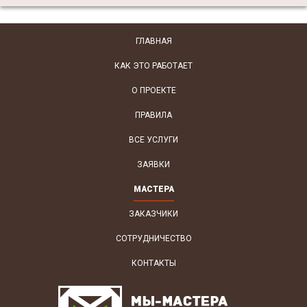
ГЛАВНАЯ
КАК ЭТО РАБОТАЕТ
О ПРОЕКТЕ
ПРАВИЛА
ВСЕ УСЛУГИ
ЗАЯВКИ
МАСТЕРА
ЗАКАЗЧИКИ
СОТРУДНИЧЕСТВО
КОНТАКТЫ