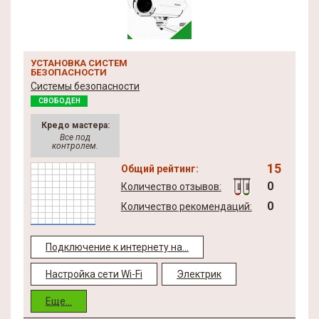
УСТАНОВКА СИСТЕМ
БЕЗОПАСНОСТИ
Системы безопасности
СВОБОДЕН
Кредо мастера:
Все под
контролем.
15
Общий рейтинг:
0
Количество отзывов:
0
Количество рекомендаций:
Подключение к интернету на...
Настройка сети Wi-Fi
Электрик
Еще...