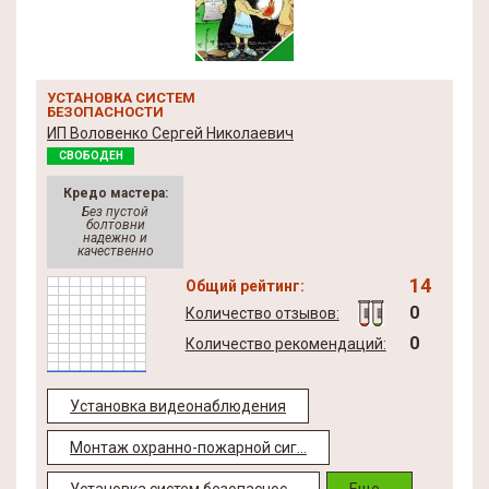
УСТАНОВКА СИСТЕМ
БЕЗОПАСНОСТИ
ИП Воловенко Сергей Николаевич
СВОБОДЕН
Кредо мастера:
Без пустой
болтовни
надежно и
качественно
14
Общий рейтинг:
0
Количество отзывов:
0
Количество рекомендаций:
Установка видеонаблюдения
Монтаж охранно-пожарной сиг...