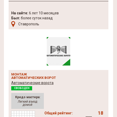
На сайте:
6 лет 10 месяцев
Был:
более суток назад
Ставрополь
МОНТАЖ
АВТОМАТИЧЕСКИХ ВОРОТ
Автоматические ворота
СВОБОДЕН
Кредо мастера:
Легкий въезд
домой
18
Общий рейтинг: