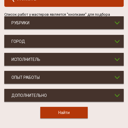
Список работ у мастеров является "кнопками" для подбора
РУБРИКИ
ГОРОД
ИСПОЛНИТЕЛЬ
ОПЫТ РАБОТЫ
ДОПОЛНИТЕЛЬНО