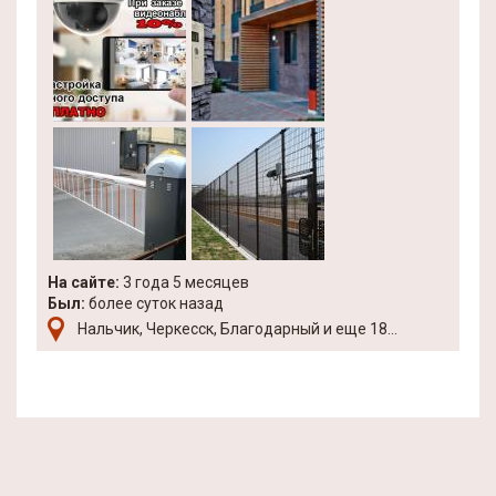
На сайте:
3 года 5 месяцев
Был:
более суток назад
Нальчик, Черкесск, Благодарный и еще 18...