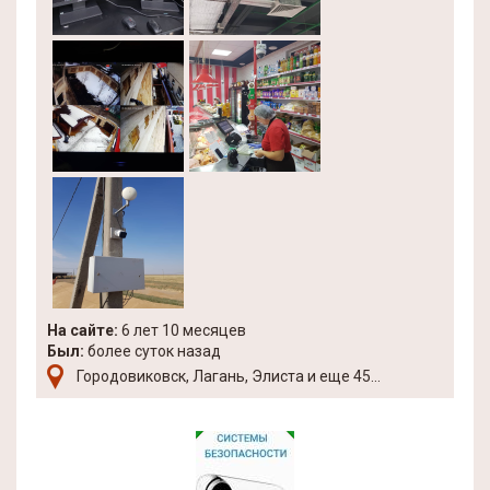
На сайте:
6 лет 10 месяцев
Был:
более суток назад
Городовиковск, Лагань, Элиста и еще 45...