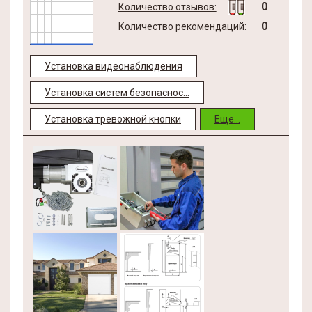
0
Количество отзывов:
0
Количество рекомендаций:
Установка видеонаблюдения
Установка систем безопаснос...
Установка тревожной кнопки
Еще...