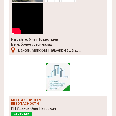
На сайте:
6 лет 10 месяцев
Был:
более суток назад
Баксан, Майский, Нальчик и еще 28...
МОНТАЖ СИСТЕМ
БЕЗОПАСНОСТИ
ИП Ушаков Олег Петрович
СВОБОДЕН