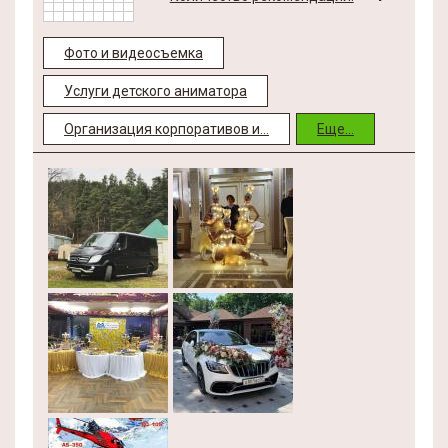
Фото и видеосъемка
Услуги детского аниматора
Организация корпоративов и...
Еще...