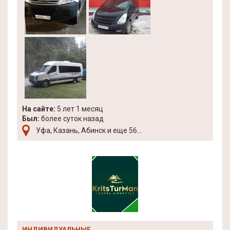
На сайте:
5 лет 1 месяц
Был:
более суток назад
Уфа, Казань, Абинск и еще 56...
ИНДИВИДУАЛЬНЫЕ