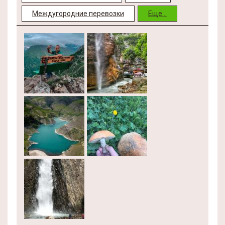
Междугородние перевозки
Еще...