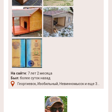
На сайте:
7 лет 2 месяца
Был:
более суток назад
Георгиевск, Изобильный, Невинномысск и еще 3...