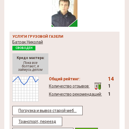
УСЛУГИ ГРУЗОВОЙ ГАЗЕЛИ
Батрак Николай
СВОБОДЕН
Кредо мастера:
Пока все
болтают, я
займусь делом
14
Общий рейтинг:
1
Количество отзывов:
1
Количество рекомендаций:
Погрузка и вывоз старой меб...
Транспорт, переезд