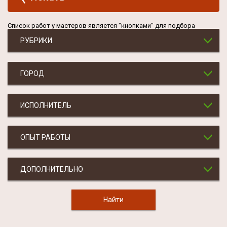
Список работ у мастеров является "кнопками" для подбора
РУБРИКИ
ГОРОД
ИСПОЛНИТЕЛЬ
ОПЫТ РАБОТЫ
ДОПОЛНИТЕЛЬНО