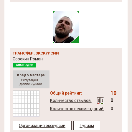
ТРАНСФЕР, ЭКСКУРСИИ
Сорокин Роман
СВОБОДЕН
Кредо мастера:
Репутация –
дороже денег
10
Общий рейтинг:
0
Количество отзывов:
0
Количество рекомендаций:
Организация экскурсий
Туризм