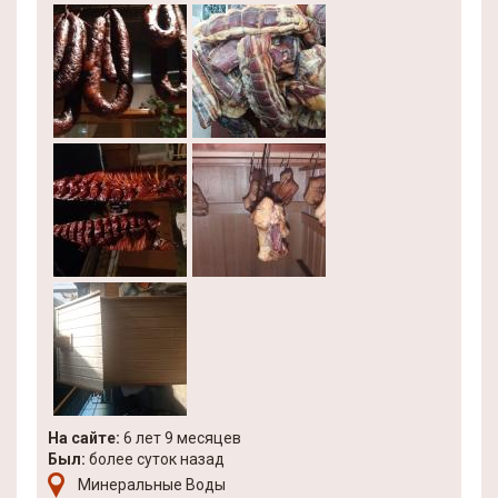
На сайте:
6 лет 9 месяцев
Был:
более суток назад
Минеральные Воды