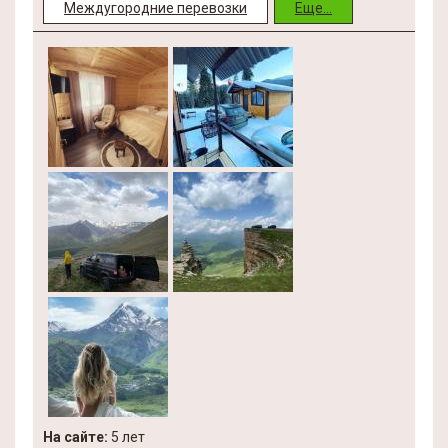
Междугородние перевозки
Еще...
На сайте:
5 лет