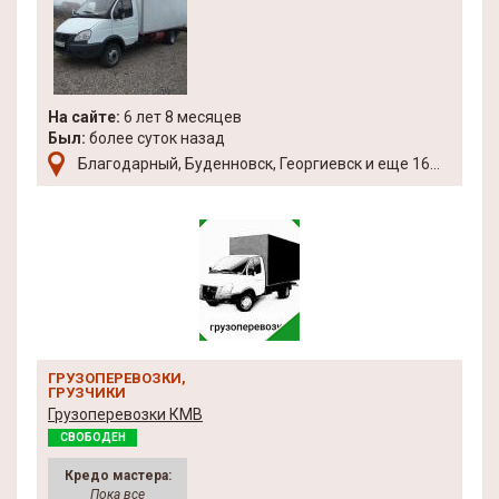
На сайте:
6 лет 8 месяцев
Был:
более суток назад
Благодарный, Буденновск, Георгиевск и еще 16...
ГРУЗОПЕРЕВОЗКИ,
ГРУЗЧИКИ
Грузоперевозки КМВ
СВОБОДЕН
Кредо мастера:
Пока все