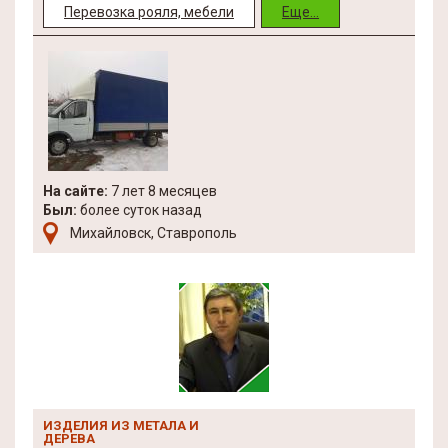
Перевозка рояля, мебели
Еще...
На сайте:
7 лет 8 месяцев
Был:
более суток назад
Михайловск, Ставрополь
ИЗДЕЛИЯ ИЗ МЕТАЛА И
ДЕРЕВА