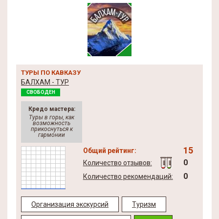
ТУРЫ ПО КАВКАЗУ
БАЛХАМ - ТУР
СВОБОДЕН
Кредо мастера:
Туры в горы, как
возможность
прикоснуться к
гармонии
15
Общий рейтинг:
0
Количество отзывов:
0
Количество рекомендаций:
Организация экскурсий
Туризм