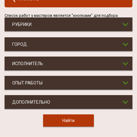
Список работ у мастеров является "кнопками" для подбора
РУБРИКИ
ГОРОД
ИСПОЛНИТЕЛЬ
ОПЫТ РАБОТЫ
ДОПОЛНИТЕЛЬНО