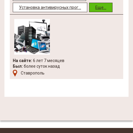
Установка антивирусных прог...
Еще...
На сайте:
6 лет 7 месяцев
Был:
более суток назад
Ставрополь