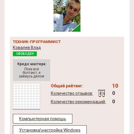
ТЕХНИК-ПРОГРАММИСТ
Ковалев Влад
СВОБОДЕН
Кредо мастера:
Пока все
болтают, я
займусь делом
10
Общий рейтинг:
0
Количество отзывов:
0
Количество рекомендаций:
Компьютерная помощь
Установка\настройка Windows