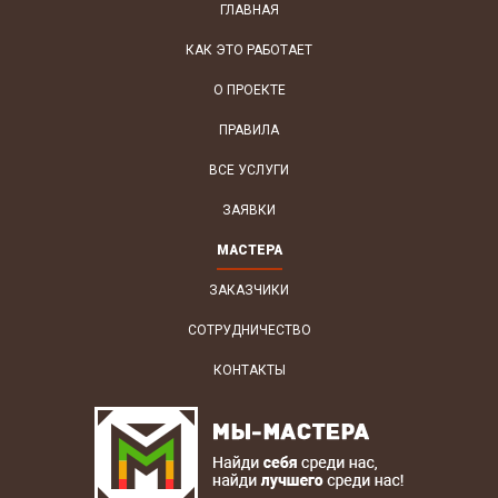
ГЛАВНАЯ
КАК ЭТО РАБОТАЕТ
О ПРОЕКТЕ
ПРАВИЛА
ВСЕ УСЛУГИ
ЗАЯВКИ
МАСТЕРА
ЗАКАЗЧИКИ
СОТРУДНИЧЕСТВО
КОНТАКТЫ