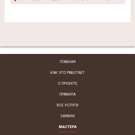
ГЛАВНАЯ
КАК ЭТО РАБОТАЕТ
О ПРОЕКТЕ
ПРАВИЛА
ВСЕ УСЛУГИ
ЗАЯВКИ
МАСТЕРА