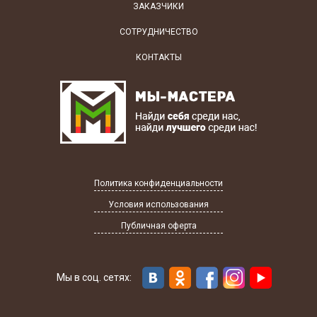
ЗАКАЗЧИКИ
СОТРУДНИЧЕСТВО
КОНТАКТЫ
Политика конфиденциальности
Условия использования
Публичная оферта
Мы в соц. сетях: