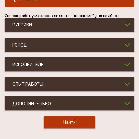
Список работ у мастеров является "кнопками" для подбора
РУБРИКИ
ГОРОД
ИСПОЛНИТЕЛЬ
ОПЫТ РАБОТЫ
ДОПОЛНИТЕЛЬНО