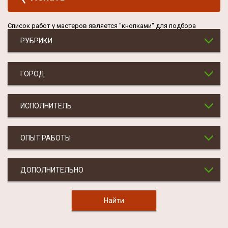
Список работ у мастеров является "кнопками" для подбора
РУБРИКИ
ГОРОД
ИСПОЛНИТЕЛЬ
ОПЫТ РАБОТЫ
ДОПОЛНИТЕЛЬНО