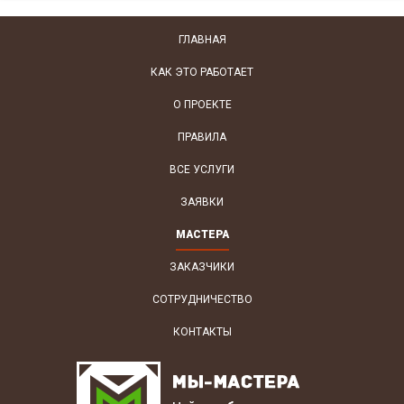
ГЛАВНАЯ
КАК ЭТО РАБОТАЕТ
О ПРОЕКТЕ
ПРАВИЛА
ВСЕ УСЛУГИ
ЗАЯВКИ
МАСТЕРА
ЗАКАЗЧИКИ
СОТРУДНИЧЕСТВО
КОНТАКТЫ