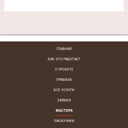
ГЛАВНАЯ
КАК ЭТО РАБОТАЕТ
О ПРОЕКТЕ
ПРАВИЛА
ВСЕ УСЛУГИ
ЗАЯВКИ
МАСТЕРА
ЗАКАЗЧИКИ