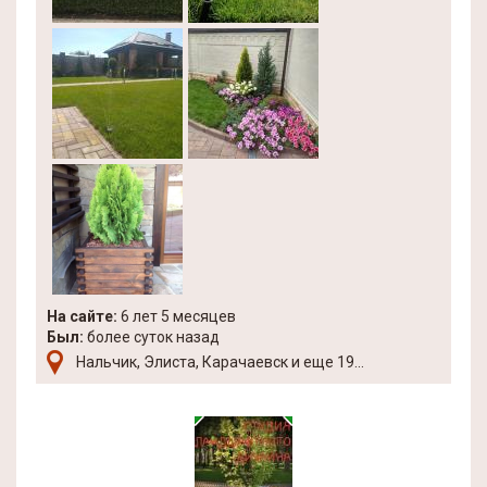
На сайте:
6 лет 5 месяцев
Был:
более суток назад
Нальчик, Элиста, Карачаевск и еще 19...