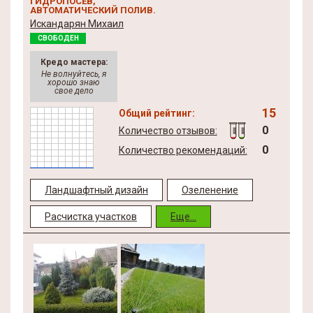
ГИДРОПОСЕВ,
АВТОМАТИЧЕСКИЙ ПОЛИВ.
Искандарян Михаил
СВОБОДЕН
Кредо мастера:
Не волнуйтесь, я
хорошо знаю
свое дело
15
Общий рейтинг:
0
Количество отзывов:
0
Количество рекомендаций:
Ландшафтный дизайн
Озеленение
Расчистка участков
Еще...