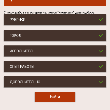
Список работ у мастеров является "кнопками" для подбора
РУБРИКИ
ГОРОД
ИСПОЛНИТЕЛЬ
ОПЫТ РАБОТЫ
ДОПОЛНИТЕЛЬНО