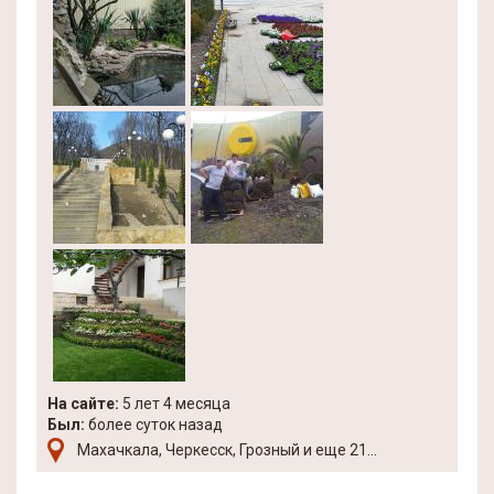
На сайте:
5 лет 4 месяца
Был:
более суток назад
Махачкала, Черкесск, Грозный и еще 21...