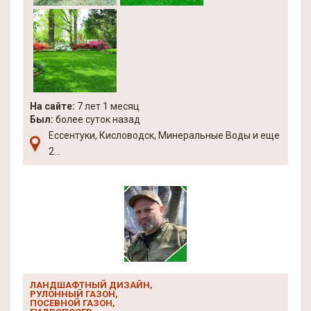
На сайте:
7 лет 1 месяц
Был:
более суток назад
Ессентуки, Кисловодск, Минеральные Воды и еще
2...
ЛАНДШАФТНЫЙ ДИЗАЙН,
РУЛОННЫЙ ГАЗОН,
ПОСЕВНОЙ ГАЗОН,