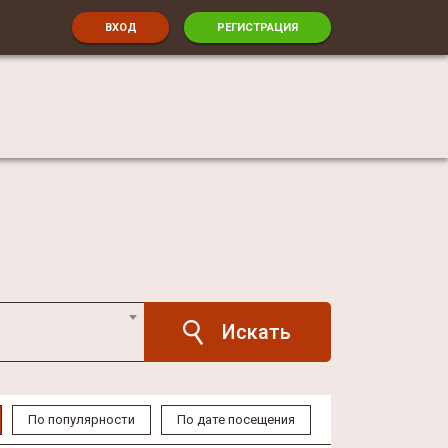
ВХОД
РЕГИСТРАЦИЯ
По популярности
По дате посещения