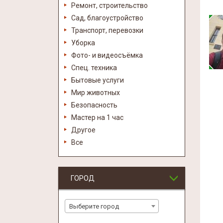
Ремонт, строительство
Сад, благоустройство
Транспорт, перевозки
Уборка
Фото- и видеосъёмка
Спец. техника
Бытовые услуги
Мир животных
Безопасность
Мастер на 1 час
Другое
Все
ГОРОД
Выберите город