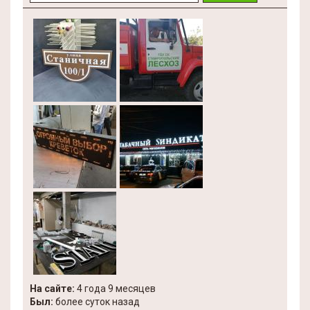
На сайте:
4 года 9 месяцев
Был:
более суток назад