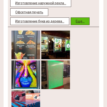
Изготовление наружной рекла...
Офсетная печать
Изготовление букв из дерева...
Еще...