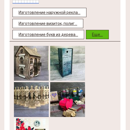
Изготовление наружной рекла...
Изготовление визиток, полиг...
Изготовление букв из дерева...
Еще...