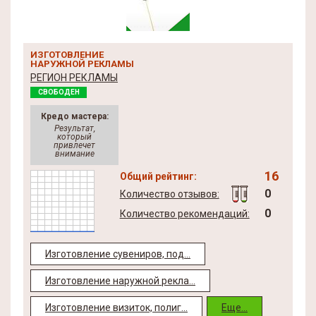
ИЗГОТОВЛЕНИЕ
НАРУЖНОЙ РЕКЛАМЫ
РЕГИОН РЕКЛАМЫ
СВОБОДЕН
Кредо мастера:
Результат,
который
привлечет
внимание
16
Общий рейтинг:
0
Количество отзывов:
0
Количество рекомендаций:
Изготовление сувениров, под...
Изготовление наружной рекла...
Изготовление визиток, полиг...
Еще...