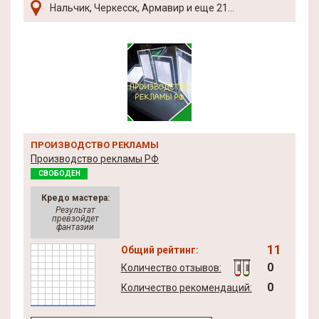
Нальчик, Черкесск, Армавир и еще 21...
ПРОИЗВОДСТВО РЕКЛАМЫ
Производство рекламы РФ
СВОБОДЕН
Кредо мастера:
Результат
превзойдет
фантазии
11
Общий рейтинг:
0
Количество отзывов:
0
Количество рекомендаций: