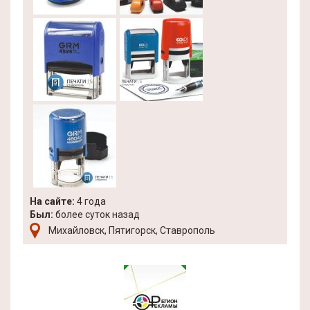
На сайте:
4 года
Был:
более суток назад
Михайловск, Пятигорск, Ставрополь