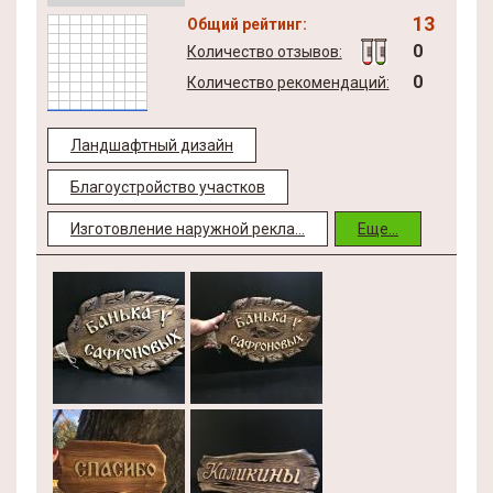
13
Общий рейтинг:
0
Количество отзывов:
0
Количество рекомендаций:
Ландшафтный дизайн
Благоустройство участков
Изготовление наружной рекла...
Еще...