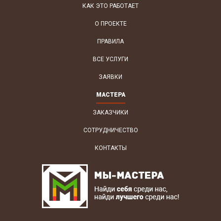
КАК ЭТО РАБОТАЕТ
О ПРОЕКТЕ
ПРАВИЛА
ВСЕ УСЛУГИ
ЗАЯВКИ
МАСТЕРА
ЗАКАЗЧИКИ
СОТРУДНИЧЕСТВО
КОНТАКТЫ