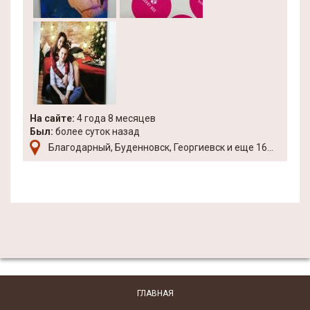
На сайте:
4 года 8 месяцев
Был:
более суток назад
Благодарный, Буденновск, Георгиевск и еще 16...
ГЛАВНАЯ