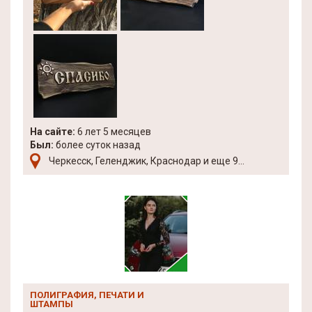
На сайте:
6 лет 5 месяцев
Был:
более суток назад
Черкесск, Геленджик, Краснодар и еще 9...
ПОЛИГРАФИЯ, ПЕЧАТИ И
ШТАМПЫ