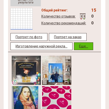
результата
15
Общий рейтинг:
0
Количество отзывов:
0
Количество рекомендаций:
Портрет по фото
Портрет на заказ
Изготовление наружной рекла...
Еще...