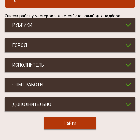
Список работ у мастеров является "кнопками" для подбора
РУБРИКИ
ГОРОД
ИСПОЛНИТЕЛЬ
ОПЫТ РАБОТЫ
ДОПОЛНИТЕЛЬНО