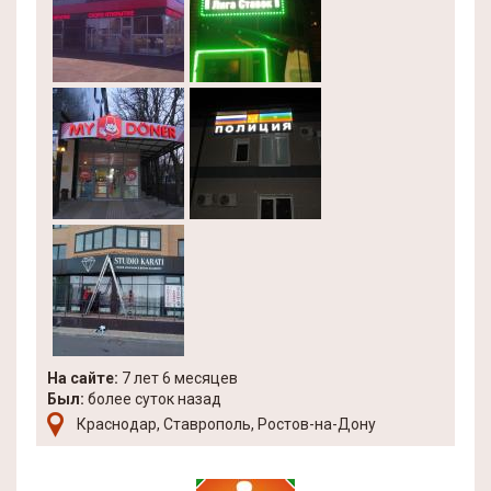
На сайте:
7 лет 6 месяцев
Был:
более суток назад
Краснодар, Ставрополь, Ростов-на-Дону