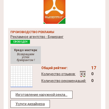
ПРОИЗВОДСТВО РЕКЛАМЫ
Рекламное агентство - Бумеранг
СВОБОДЕН
Кредо мастера:
Возвращаем
успех
бумерангом !
17
Общий рейтинг:
0
Количество отзывов:
0
Количество рекомендаций:
Изготовление наружной рекла...
Услуги дизайнера