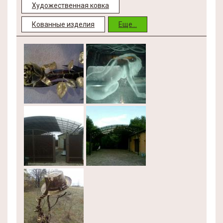
Художественная ковка
Кованные изделия
Еще...