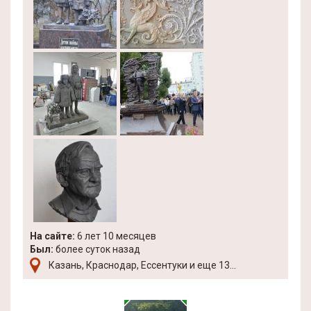
На сайте:
6 лет 10 месяцев
Был:
более суток назад
Казань, Краснодар, Ессентуки и еще 13...