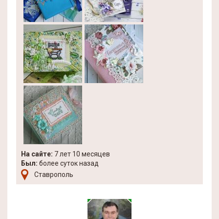
На сайте:
7 лет 10 месяцев
Был:
более суток назад
Ставрополь