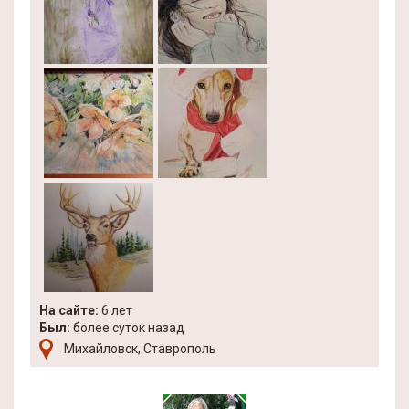
На сайте:
6 лет
Был:
более суток назад
Михайловск, Ставрополь