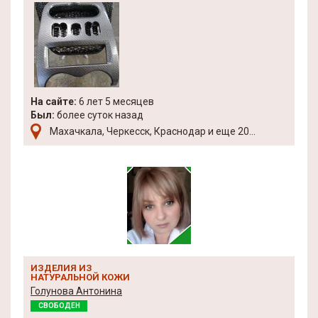
На сайте:
6 лет 5 месяцев
Был:
более суток назад
Махачкала, Черкесск, Краснодар и еще 20...
ИЗДЕЛИЯ ИЗ
НАТУРАЛЬНОЙ КОЖИ
Голунова Антонина
СВОБОДЕН