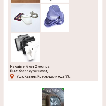
На сайте:
6 лет 2 месяца
Был:
более суток назад
Уфа, Казань, Краснодар и еще 33...