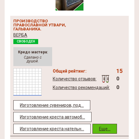
ПРОИЗВОДСТВО
ПРАВОСЛАВНОЙ УТВАРИ,
ГАЛЬВАНИКА.
ВЕРБА
СВОБОДЕН
Кредо мастера:
Сделано с
душой.
15
Общий рейтинг:
0
Количество отзывов:
0
Количество рекомендаций:
Изготовление сувениров, под...
Изготовление креста автомоб...
Изготовление креста нательн...
Еще...