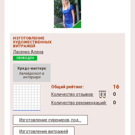
ИЗГОТОВЛЕНИЕ
ХУДОЖЕСТВЕННЫХ
ВИТРАЖЕЙ
Ласенко Алена
СВОБОДЕН
Кредо мастера:
Калейдоскоп в
интерьере
16
Общий рейтинг:
0
Количество отзывов:
0
Количество рекомендаций:
Изготовление сувениров, под...
Изготовление витражей