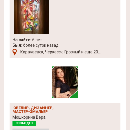
На сайте:
6 лет
Был:
более суток назад
Карачаевск, Черкесск, Грозный и еще 20...
ЮВЕЛИР, ДИЗАЙНЕР,
МАСТЕР-ЭМАЛЬЕР
Мошкорина Вера
СВОБОДЕН