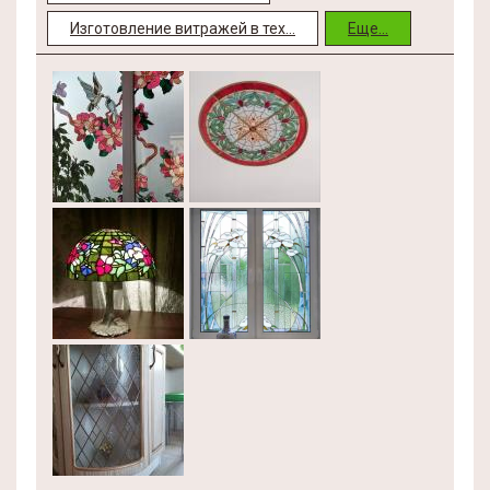
Изготовление витражей в тех...
Еще...