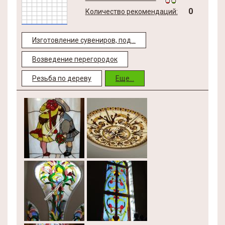
0
Количество рекомендаций:
Изготовление сувениров, под...
Возведение перегородок
Резьба по дереву
Еще...