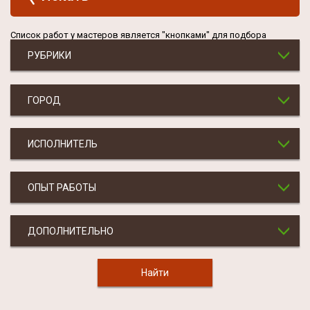
Список работ у мастеров является "кнопками" для подбора
РУБРИКИ
ГОРОД
ИСПОЛНИТЕЛЬ
ОПЫТ РАБОТЫ
ДОПОЛНИТЕЛЬНО