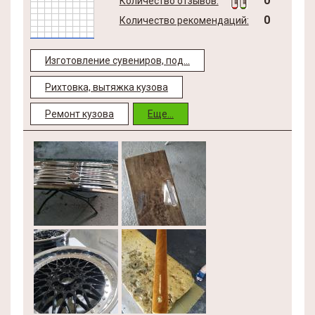
0
Количество отзывов:
0
Количество рекомендаций:
Изготовление сувениров, под...
Рихтовка, вытяжка кузова
Ремонт кузова
Еще...