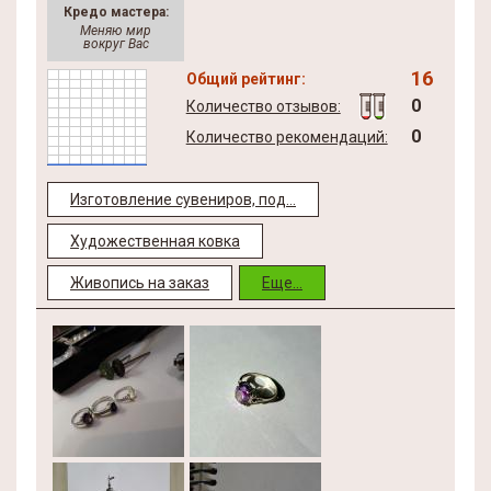
Кредо мастера:
Меняю мир
вокруг Вас
16
Общий рейтинг:
0
Количество отзывов:
0
Количество рекомендаций:
Изготовление сувениров, под...
Художественная ковка
Живопись на заказ
Еще...