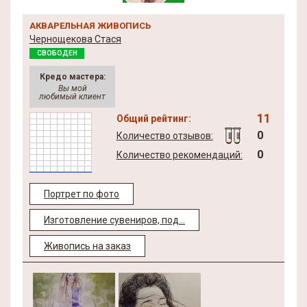
АКВАРЕЛЬНАЯ ЖИВОПИСЬ
Чернощекова Стася
СВОБОДЕН
Кредо мастера:
Вы мой
любимый клиент
11
Общий рейтинг:
0
Количество отзывов:
0
Количество рекомендаций:
Портрет по фото
Изготовление сувениров, под...
Живопись на заказ