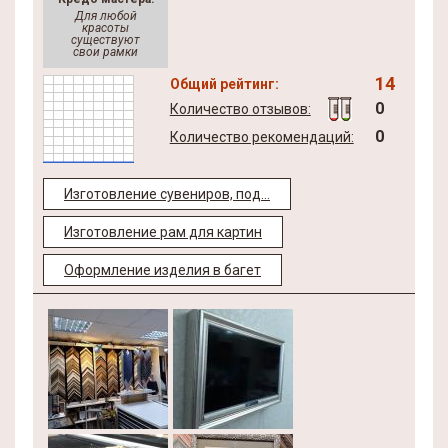
Для любой
красоты
существуют
свои рамки
14
Общий рейтинг:
0
Количество отзывов:
0
Количество рекомендаций:
Изготовление сувениров, под...
Изготовление рам для картин
Оформление изделия в багет