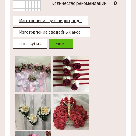
0
Количество рекомендаций:
Изготовление сувениров, под...
Изготовление свадебных аксе...
фотокубик
Еще...