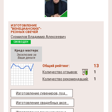
ИЗГОТОВЛЕНИЕ
"ВЕНЕЦИАНСКИХ"-
РЕЗНЫХ СВЕЧЕЙ
Сурмилов Владимир Алексеевич
СВОБОДЕН
Кредо мастера:
Эксклюзив за
Ваши деньги
13
Общий рейтинг:
1
Количество отзывов:
1
Количество рекомендаций:
Изготовление сувениров, под...
Изготовление свадебных аксе...