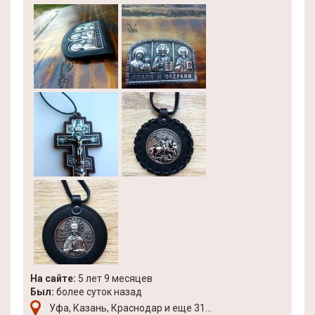
На сайте:
5 лет 9 месяцев
Был:
более суток назад
Уфа, Казань, Краснодар и еще 31...