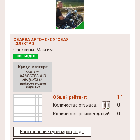
СВАРКА АРГОНО-ДУГОВАЯ
..ЭЛЕКТРО
Олексенко Максим
СВОБОДЕН
Кредо мастера:
БЫСТРО
КАЧЕСТВЕННО
НЕДОРОГО -
выберете один
вариант
11
Общий рейтинг:
0
Количество отзывов:
0
Количество рекомендаций:
Изготовление сувениров, под...