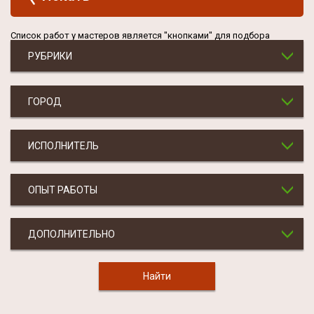
Список работ у мастеров является "кнопками" для подбора
РУБРИКИ
ГОРОД
ИСПОЛНИТЕЛЬ
ОПЫТ РАБОТЫ
ДОПОЛНИТЕЛЬНО