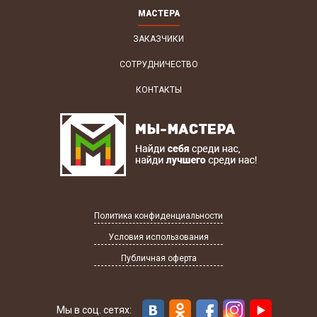
МАСТЕРА
ЗАКАЗЧИКИ
СОТРУДНИЧЕСТВО
КОНТАКТЫ
Политика конфиденциальности
Условия использования
Публичная оферта
Мы в соц. сетях: