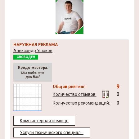
НАРУЖНАЯ РЕКЛАМА
Александр Ушаков
СВОБОДЕН
Кредо мастера:
Мы работаем
для Вас!
9
Общий рейтинг:
0
Количество отзывов:
0
Количество рекомендаций:
Компьютерная помощь
Услуги технического специал...