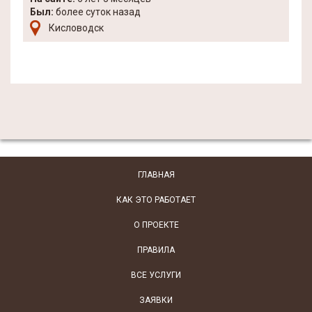
Был:
более суток назад
Кисловодск
ГЛАВНАЯ
КАК ЭТО РАБОТАЕТ
О ПРОЕКТЕ
ПРАВИЛА
ВСЕ УСЛУГИ
ЗАЯВКИ