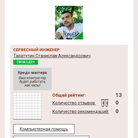
СЕРВЕСНЫЙ ИНЖЕНЕР
Таратутин Станислав Александрович
СВОБОДЕН
Кредо мастера:
Ваш компьютер
будет работать,
как часы!
13
Общий рейтинг:
0
Количество отзывов:
0
Количество рекомендаций:
Компьютерная помощь