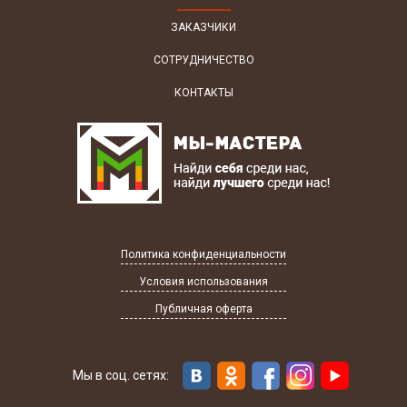
ЗАКАЗЧИКИ
СОТРУДНИЧЕСТВО
КОНТАКТЫ
Политика конфиденциальности
Условия использования
Публичная оферта
Мы в соц. сетях: