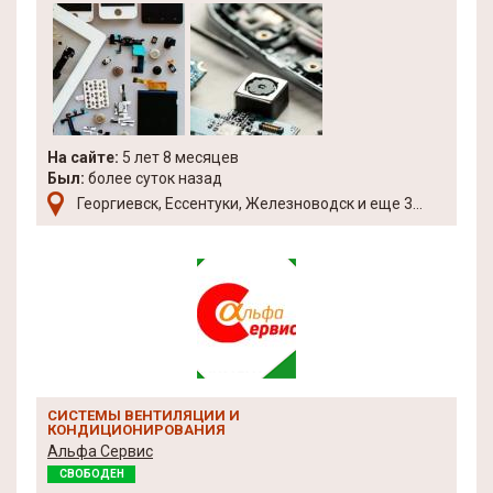
На сайте:
5 лет 8 месяцев
Был:
более суток назад
Георгиевск, Ессентуки, Железноводск и еще 3...
СИСТЕМЫ ВЕНТИЛЯЦИИ И
КОНДИЦИОНИРОВАНИЯ
Альфа Сервис
СВОБОДЕН