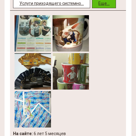
Услуги приходящего системно...
Еще...
На сайте:
6 лет 5 месяцев