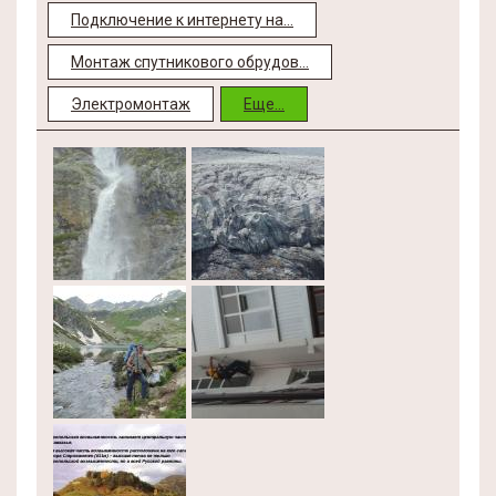
Подключение к интернету на...
Монтаж спутникового обрудов...
Электромонтаж
Еще...