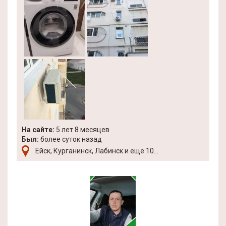
На сайте:
5 лет 8 месяцев
Был:
более суток назад
Ейск, Курганинск, Лабинск и еще 10...