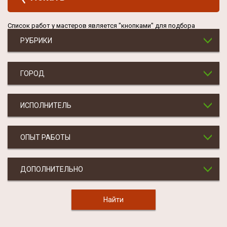
Список работ у мастеров является "кнопками" для подбора
РУБРИКИ
ГОРОД
ИСПОЛНИТЕЛЬ
ОПЫТ РАБОТЫ
ДОПОЛНИТЕЛЬНО