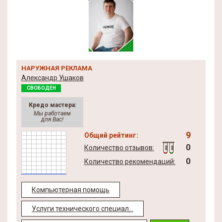
НАРУЖНАЯ РЕКЛАМА
Александр Ушаков
СВОБОДЕН
Кредо мастера:
Мы работаем
для Вас!
9
Общий рейтинг:
0
Количество отзывов:
0
Количество рекомендаций:
Компьютерная помощь
Услуги технического специал...