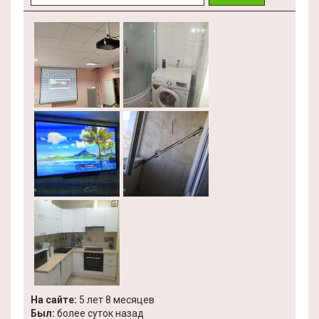
На сайте:
5 лет 8 месяцев
Был:
более суток назад