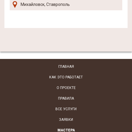
Михайловск, Ставрополь
ГЛАВНАЯ
КАК ЭТО РАБОТАЕТ
О ПРОЕКТЕ
ПРАВИЛА
ВСЕ УСЛУГИ
ЗАЯВКИ
МАСТЕРА