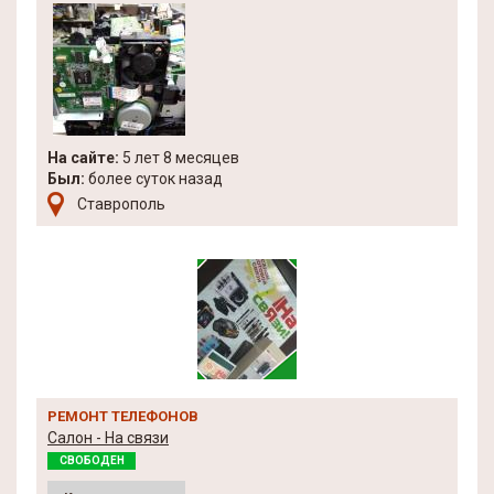
На сайте:
5 лет 8 месяцев
Был:
более суток назад
Ставрополь
РЕМОНТ ТЕЛЕФОНОВ
Салон - На связи
СВОБОДЕН