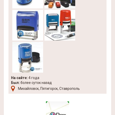
На сайте:
4 года
Был:
более суток назад
Михайловск, Пятигорск, Ставрополь