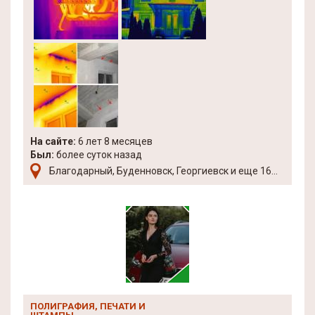
На сайте:
6 лет 8 месяцев
Был:
более суток назад
Благодарный, Буденновск, Георгиевск и еще 16...
ПОЛИГРАФИЯ, ПЕЧАТИ И