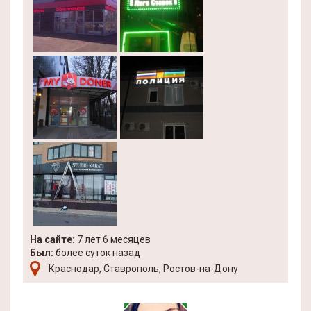
На сайте:
7 лет 6 месяцев
Был:
более суток назад
Краснодар, Ставрополь, Ростов-на-Дону