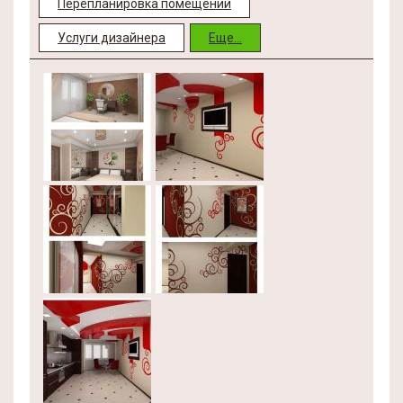
Перепланировка помещений
Услуги дизайнера
Еще...