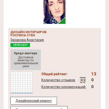
ДИЗАЙН ИНТЕРЬЕРОВ.
РОСПИСЬ СТЕН
Захарова Анастасия
СВОБОДЕН
Кредо мастера:
Достойное
качество по
привлекательной
цене
13
Общий рейтинг:
0
Количество отзывов:
0
Количество рекомендаций:
Дизайнерский ремонт