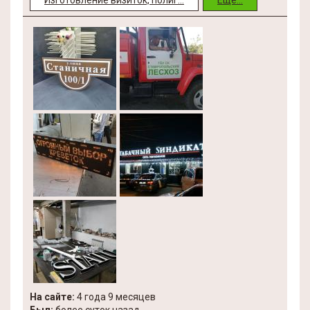
Изготовление визиток, полиг...
Еще...
На сайте:
4 года 9 месяцев