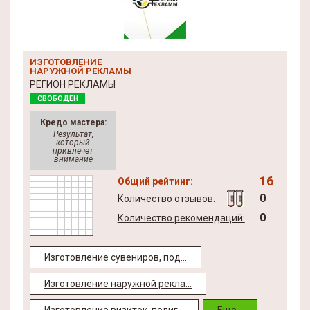
ИЗГОТОВЛЕНИЕ
НАРУЖНОЙ РЕКЛАМЫ
РЕГИОН РЕКЛАМЫ
СВОБОДЕН
Кредо мастера:
Результат,
который
привлечет
внимание
16
Общий рейтинг:
0
Количество отзывов:
0
Количество рекомендаций:
Изготовление сувениров, под...
Изготовление наружной рекла...