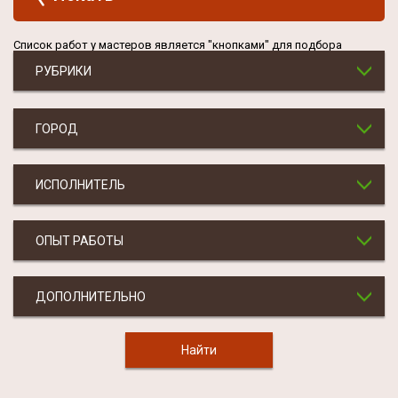
Список работ у мастеров является "кнопками" для подбора
РУБРИКИ
ГОРОД
ИСПОЛНИТЕЛЬ
ОПЫТ РАБОТЫ
ДОПОЛНИТЕЛЬНО