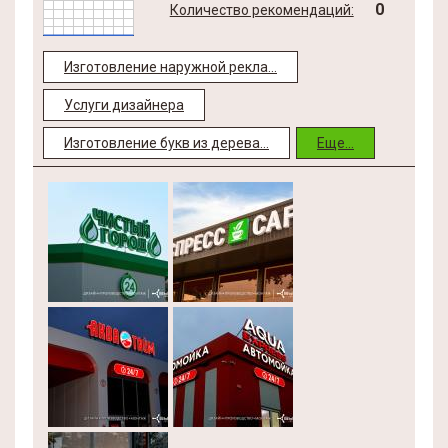
0
Количество рекомендаций:
Изготовление наружной рекла...
Услуги дизайнера
Изготовление букв из дерева...
Еще...