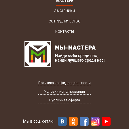
МАСТЕРА
ЗАКАЗЧИКИ
СОТРУДНИЧЕСТВО
КОНТАКТЫ
Политика конфиденциальности
Условия использования
Публичная оферта
Мы в соц. сетях: