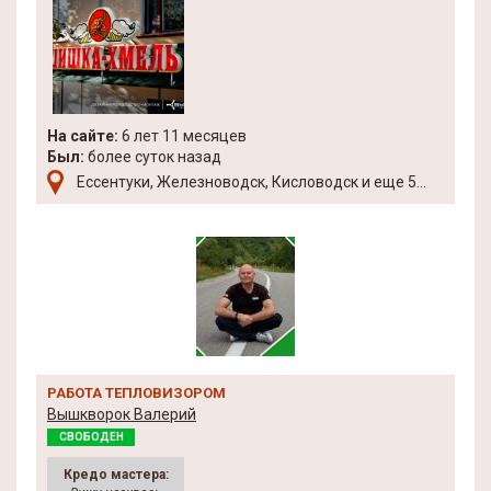
На сайте:
6 лет 11 месяцев
Был:
более суток назад
Ессентуки, Железноводск, Кисловодск и еще 5...
РАБОТА ТЕПЛОВИЗОРОМ
Вышкворок Валерий
СВОБОДЕН
Кредо мастера: